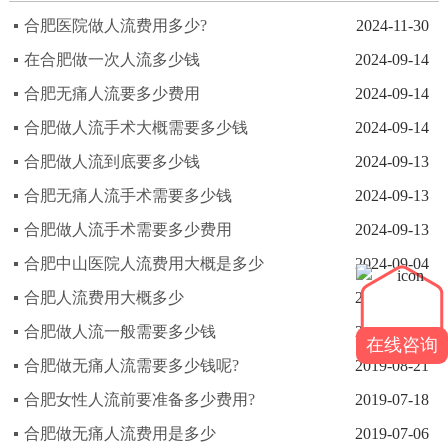
合肥医院做人流费用多少?
2024-11-30
在合肥做一次人流多少钱
2024-09-14
合肥无痛人流要多少费用
2024-09-14
合肥做人流手术大概需要多少钱
2024-09-14
合肥做人流到底要多少钱
2024-09-13
合肥无痛人流手术需要多少钱
2024-09-13
合肥做人流手术需要多少费用
2024-09-13
合肥中山医院人流费用大概是多少
2024-09-04
合肥人流费用大概多少
2024-09-04
合肥做人流一般需要多少钱
2024-08-20
在线咨询
合肥做无痛人流需要多少钱呢?
2019-08-21
合肥女性人流前要准备多少费用?
2019-07-18
合肥做无痛人流费用是多少
2019-07-06