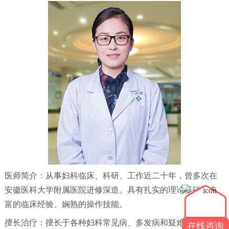
医师简介：从事妇科临床、科研、工作近二十年，曾多次在
安徽医科大学附属医院进修深造。具有扎实的理论基础、丰
富的临床经验、娴熟的操作技能。
擅长治疗：擅长于各种妇科常见病、多发病和疑难杂症的诊
在线咨询