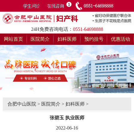
24H免费咨询电话：
0551-64698888
网站首页
医院简介
妇科医师
预约挂号
优惠活动
合肥中山医院
>
医院简介
>
妇科医师
>
张碧玉 执业医师
2022-06-16